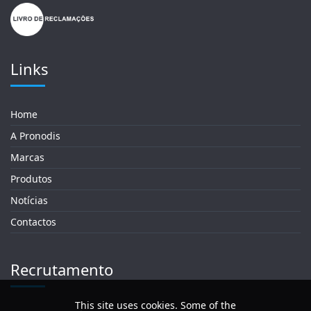
Links
Home
A Pronodis
Marcas
Produtos
Notícias
Contactos
Recrutamento
This site uses cookies. Some of the