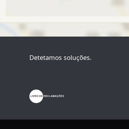
Detetamos soluções.