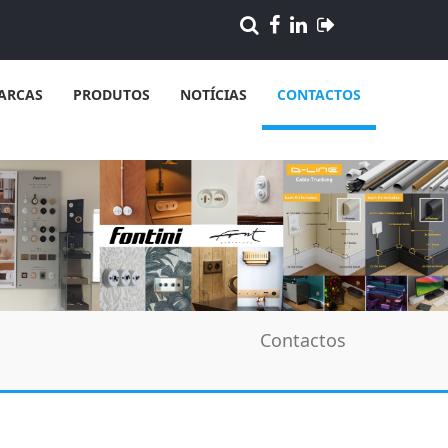
ARCAS
PRODUTOS
NOTÍCIAS
CONTACTOS
Contactos