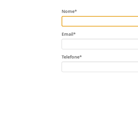
Nome*
Email*
Telefone*