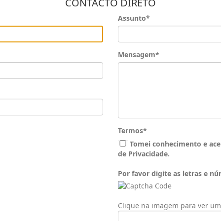
CONTACTO DIRETO
Assunto*
Mensagem*
Termos*
Tomei conhecimento e aceit
de Privacidade.
Por favor digite as letras e
Clique na imagem para ver um