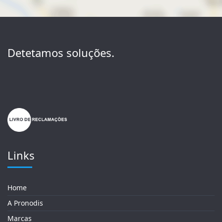
Detetamos soluções.
Links
Home
A Pronodis
Marcas