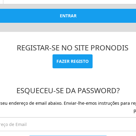
ENTRAR
REGISTAR-SE NO SITE PRONODIS
FAZER REGISTO
ESQUECEU-SE DA PASSWORD?
o seu endereço de email abaixo. Enviar-lhe-emos instruções para re
p