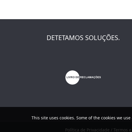
DETETAMOS SOLUÇÕES.
This site uses cookies. Some of the cookies we use 
Política de Privacidade / Termos 