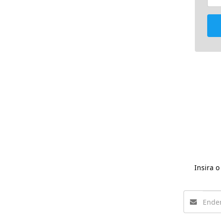
Insira 