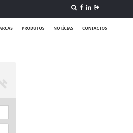
ARCAS
PRODUTOS
NOTÍCIAS
CONTACTOS