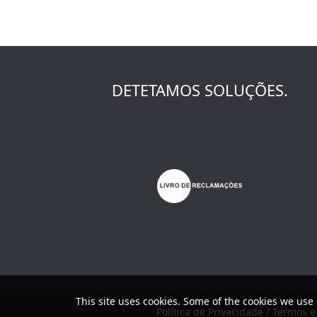
DETETAMOS SOLUÇÕES.
This site uses cookies. Some of the cookies we use 
Política de Privacidade / Termos 