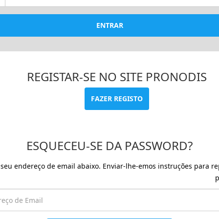
ENTRAR
REGISTAR-SE NO SITE PRONODIS
FAZER REGISTO
ESQUECEU-SE DA PASSWORD?
o seu endereço de email abaixo. Enviar-lhe-emos instruções para re
p