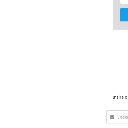
Insira 