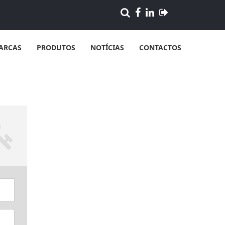
ARCAS
PRODUTOS
NOTÍCIAS
CONTACTOS