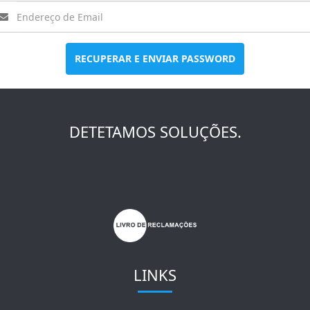
RECUPERAR E ENVIAR PASSWORD
DETETAMOS SOLUÇÕES.
LINKS