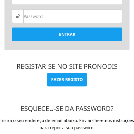
ENTRAR
REGISTAR-SE NO SITE PRONODIS
FAZER REGISTO
ESQUECEU-SE DA PASSWORD?
Insira o seu endereço de email abaixo. Enviar-lhe-emos instruções
para repor a sua password.