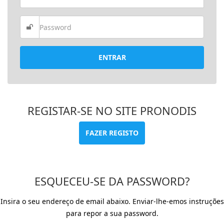
ENTRAR
REGISTAR-SE NO SITE PRONODIS
FAZER REGISTO
ESQUECEU-SE DA PASSWORD?
Insira o seu endereço de email abaixo. Enviar-lhe-emos instruções
para repor a sua password.