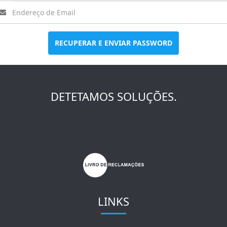
RECUPERAR E ENVIAR PASSWORD
DETETAMOS SOLUÇÕES.
LINKS