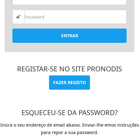
ENTRAR
REGISTAR-SE NO SITE PRONODIS
FAZER REGISTO
ESQUECEU-SE DA PASSWORD?
Insira o seu endereço de email abaixo. Enviar-lhe-emos instruções
para repor a sua password.