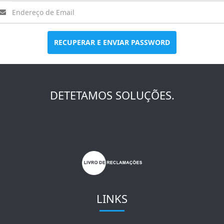
RECUPERAR E ENVIAR PASSWORD
DETETAMOS SOLUÇÕES.
LINKS