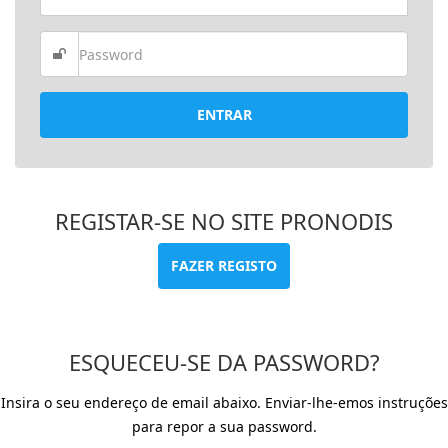
ENTRAR
REGISTAR-SE NO SITE PRONODIS
FAZER REGISTO
ESQUECEU-SE DA PASSWORD?
Insira o seu endereço de email abaixo. Enviar-lhe-emos instruções
para repor a sua password.