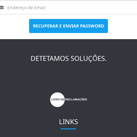
RECUPERAR E ENVIAR PASSWORD
DETETAMOS SOLUÇÕES.
LINKS