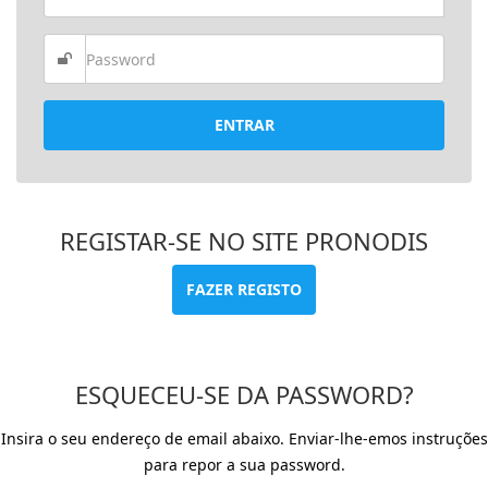
ENTRAR
REGISTAR-SE NO SITE PRONODIS
FAZER REGISTO
ESQUECEU-SE DA PASSWORD?
Insira o seu endereço de email abaixo. Enviar-lhe-emos instruções
para repor a sua password.