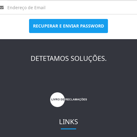
RECUPERAR E ENVIAR PASSWORD
DETETAMOS SOLUÇÕES.
LINKS