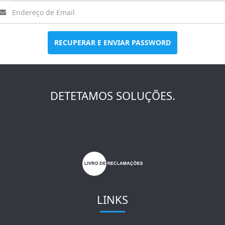
RECUPERAR E ENVIAR PASSWORD
DETETAMOS SOLUÇÕES.
LINKS