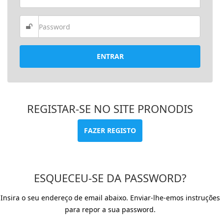
ENTRAR
REGISTAR-SE NO SITE PRONODIS
FAZER REGISTO
ESQUECEU-SE DA PASSWORD?
Insira o seu endereço de email abaixo. Enviar-lhe-emos instruções
para repor a sua password.