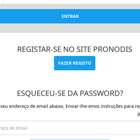
ENTRAR
REGISTAR-SE NO SITE PRONODIS
FAZER REGISTO
ESQUECEU-SE DA PASSWORD?
o seu endereço de email abaixo. Enviar-lhe-emos instruções para re
p