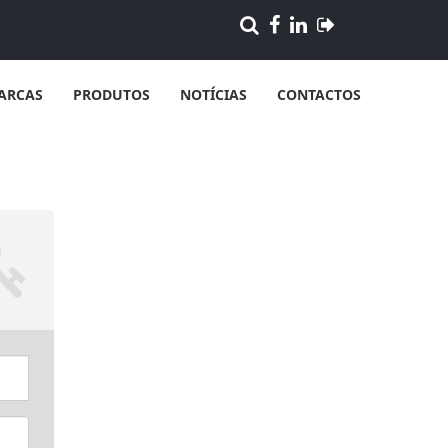
ARCAS
PRODUTOS
NOTÍCIAS
CONTACTOS