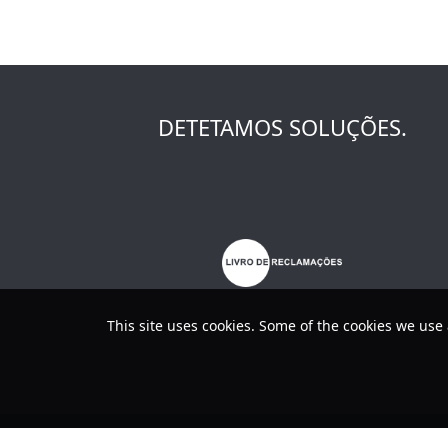
DETETAMOS SOLUÇÕES.
This site uses cookies. Some of the cookies we use 
Política de Privacidade / Termos 