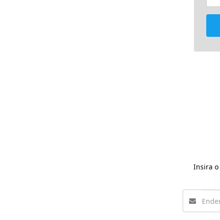
Insira 