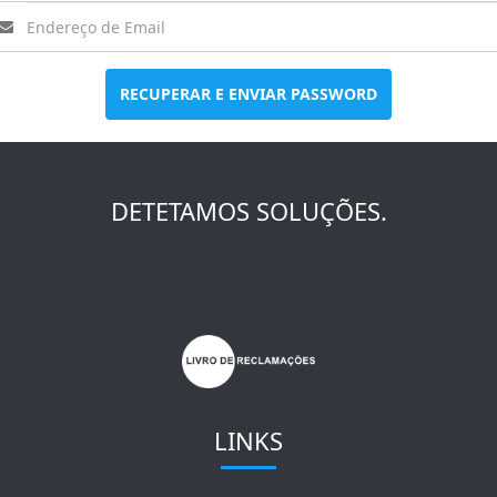
RECUPERAR E ENVIAR PASSWORD
DETETAMOS SOLUÇÕES.
LINKS