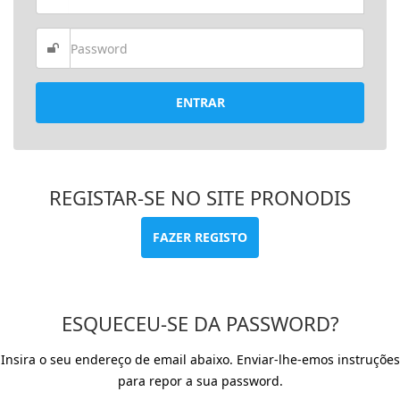
ENTRAR
REGISTAR-SE NO SITE PRONODIS
FAZER REGISTO
ESQUECEU-SE DA PASSWORD?
Insira o seu endereço de email abaixo. Enviar-lhe-emos instruções
para repor a sua password.