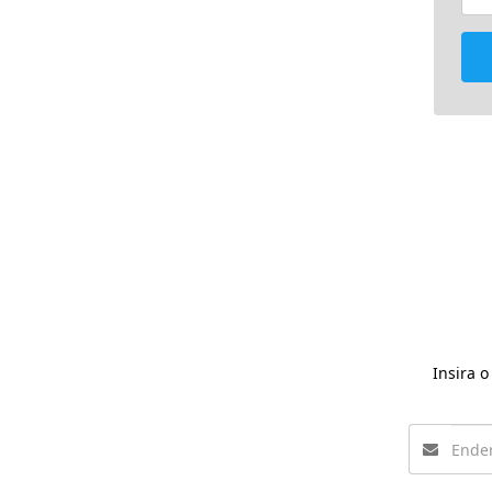
Insira 