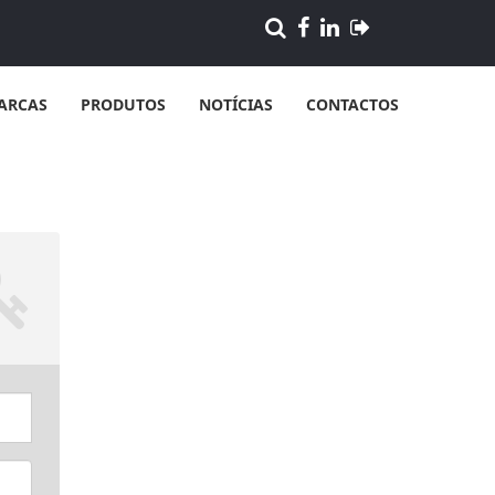
ARCAS
PRODUTOS
NOTÍCIAS
CONTACTOS