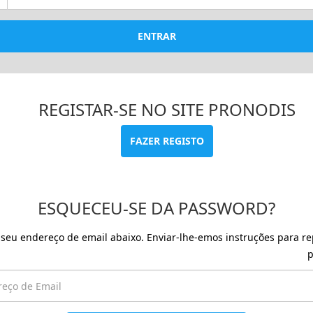
ENTRAR
REGISTAR-SE NO SITE PRONODIS
FAZER REGISTO
ESQUECEU-SE DA PASSWORD?
o seu endereço de email abaixo. Enviar-lhe-emos instruções para re
p