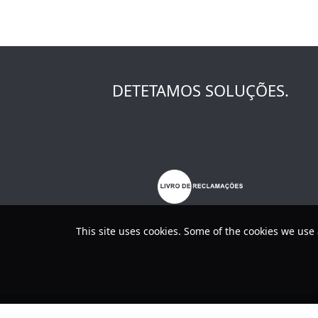
DETETAMOS SOLUÇÕES.
This site uses cookies. Some of the cookies we use 
Política de Privacidade / Termos 