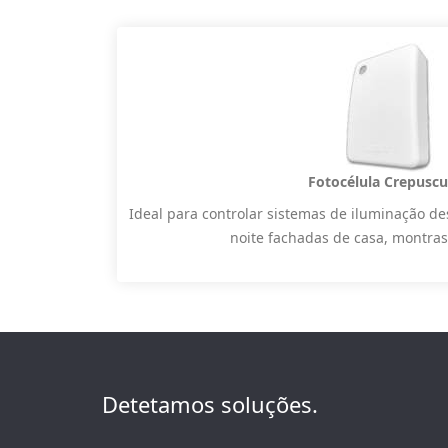
Fotocélula Crepuscu
Ideal para controlar sistemas de iluminação de
noite fachadas de casa, montras,
Detetamos soluções.