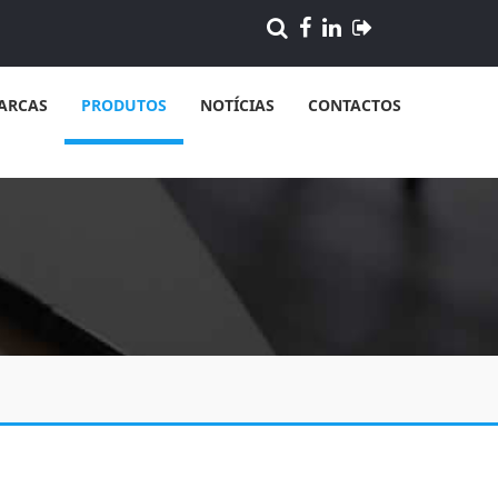
ARCAS
PRODUTOS
NOTÍCIAS
CONTACTOS