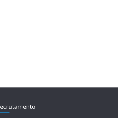
ecrutamento