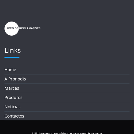
Links
Home
A Pronodis
Marcas
Produtos
Notícias
Contactos
Utilizamos cookies para melhorar a