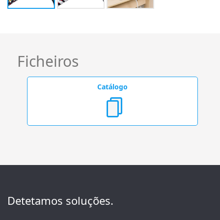
Ficheiros
Catálogo
Detetamos soluções.