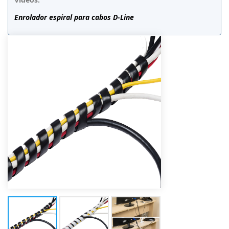
Enrolador espiral para cabos D-Line