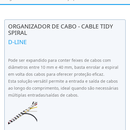
ORGANIZADOR DE CABO - CABLE TIDY
SPIRAL
D-LINE
Pode ser expandido para conter feixes de cabos com
diâmetros entre 10 mm e 40 mm, basta enrolar a espiral
em volta dos cabos para oferecer proteção eficaz.
Esta solução versátil permite a entrada e saída de cabos
ao longo do comprimento, ideal quando são necessárias
múltiplas entradas/saídas de cabos.