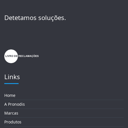
Detetamos soluções.
Links
Home
A Pronodis
Marcas
Produtos