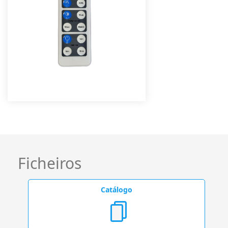
Ficheiros
Catálogo