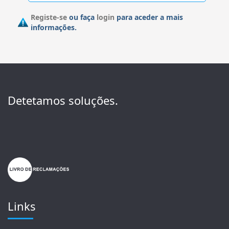
Registe-se
ou faça
login
para aceder a mais
informações.
Detetamos soluções.
Links