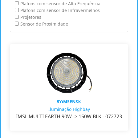
Plafons com sensor de Alta Frequência
Plafons com sensor de Infravermelhos
Projetores
Sensor de Proximidade
BYiMSENS®
Iluminação Highbay
IMSL MULTI EARTH 90W -> 150W BLK - 072723