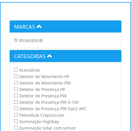
MARCAS
BYiMSENS®
CATEGORIAS
Acessórios
Detetor de Movimento HF
Detetor de Movimento PIR
Detetor de Presença HF
Detetor de Presença PIR
Detetor de Presença PIR 0-10V
Detetor de Presença PIR Dali2 APC
Fotocélula Crepuscular
Iluminação Highbay
Iluminação Solar com sensor