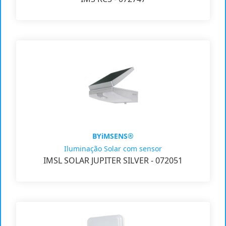
BYiMSENS®
Iluminação Solar com sensor
IMSL SOLAR JUPITER SILVER - 072051