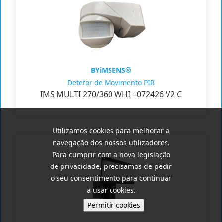
BYiMSENS®
Detetor de Movimento PIR
IMS MULTI 270/360 WHI - 072426 V2 C
Utilizamos cookies para melhorar a
navegação dos nossos utilizadores.
Para cumprir com a nova legislação
de privacidade, precisamos de pedir
o seu consentimento para continuar
a usar cookies.