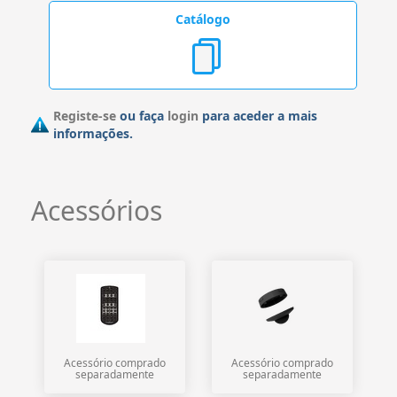
Catálogo
Registe-se
ou faça
login
para aceder a mais
informações.
Acessórios
Acessório comprado
Acessório comprado
separadamente
separadamente