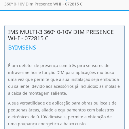
360º 0-10V Dim Presence WHI - 072815 C
IMS MULTI-3 360º 0-10V DIM PRESENCE
WHI - 072815 C
BYIMSENS
É um detetor de presença com três piro sensores de
infravermelhos e função DIM para aplicações multiuso
uma vez que permite que a sua instalação seja embutida
ou saliente, devido aos acessórios já incluídos: as molas e
a caixa de montagem saliente.
A sua versatilidade de aplicação para obras ou locais de
pequenas áreas, aliado a equipamentos com balastros
eletrónicos de 0-10V dimáveis, permite a obtenção de
uma poupança energética a baixo custo.