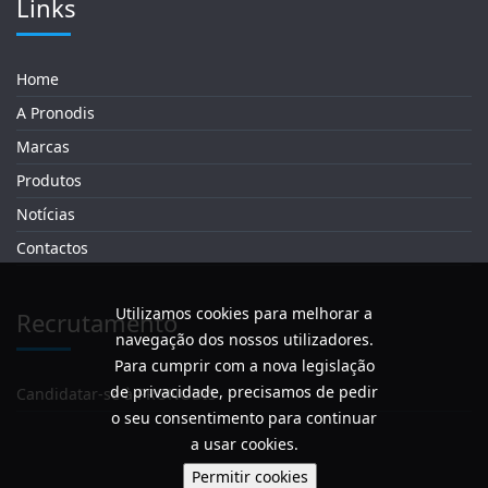
Links
Home
A Pronodis
Marcas
Produtos
Notícias
Contactos
Utilizamos cookies para melhorar a
Recrutamento
navegação dos nossos utilizadores.
Para cumprir com a nova legislação
de privacidade, precisamos de pedir
Candidatar-se à PRONODIS
o seu consentimento para continuar
a usar cookies.