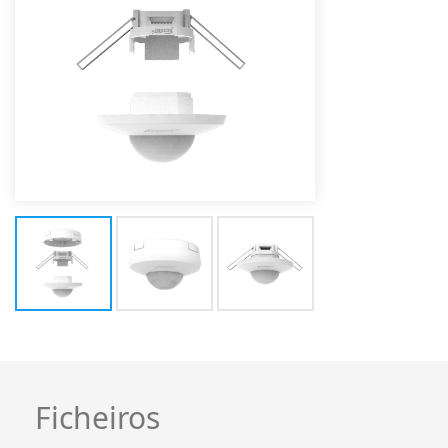
Ficheiros