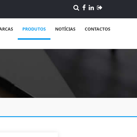
ARCAS
PRODUTOS
NOTÍCIAS
CONTACTOS