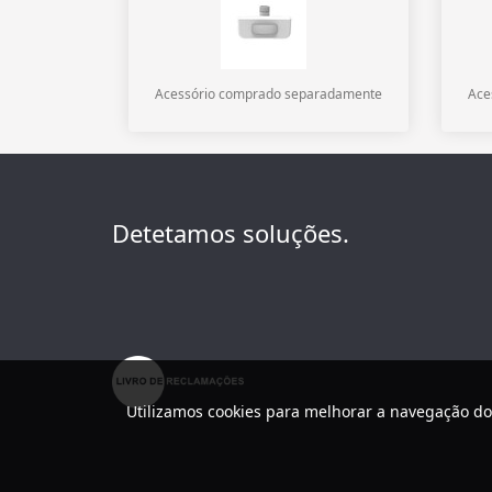
Acessório comprado separadamente
Ace
Detetamos soluções.
Utilizamos cookies para melhorar a navegação do