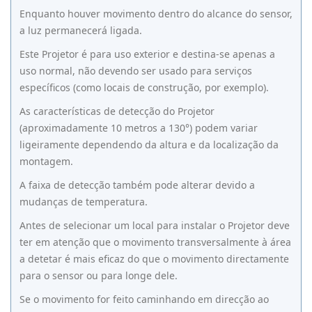
Enquanto houver movimento dentro do alcance do sensor,
a luz permanecerá ligada.
Este Projetor é para uso exterior e destina-se apenas a
uso normal, não devendo ser usado para serviços
específicos (como locais de construção, por exemplo).
As características de detecção do Projetor
(aproximadamente 10 metros a 130°) podem variar
ligeiramente dependendo da altura e da localização da
montagem.
A faixa de detecção também pode alterar devido a
mudanças de temperatura.
Antes de selecionar um local para instalar o Projetor deve
ter em atenção que o movimento transversalmente à área
a detetar é mais eficaz do que o movimento directamente
para o sensor ou para longe dele.
Se o movimento for feito caminhando em direcção ao