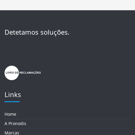
Detetamos soluções.
Links
Home
A Pronodis
Marcas