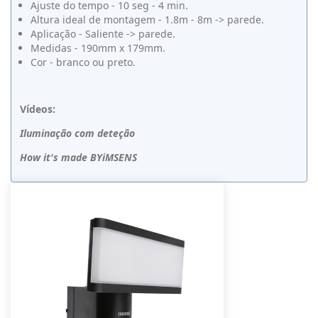
Ajuste do tempo - 10 seg - 4 min.
Altura ideal de montagem - 1.8m - 8m -> parede.
Aplicação - Saliente -> parede.
Medidas - 190mm x 179mm.
Cor - branco ou preto.
Vídeos:
Iluminação com deteção
How it's made BYiMSENS