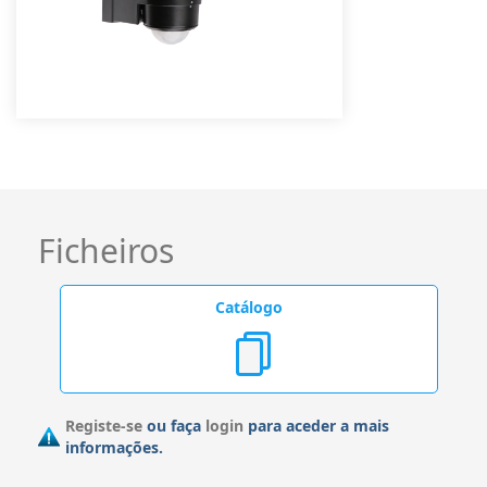
Ficheiros
Catálogo
Registe-se
ou faça
login
para aceder a mais
informações.