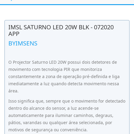
IMSL SATURNO LED 20W BLK - 072020
APP
BYIMSENS
O Projector Saturno LED 20W possui dois detetores de
movimento com tecnologia PIR que monitoriza
constantemente a zona de operação pré-definida e liga
imediatamente a luz quando detecta movimento nessa
área.
Isso significa que, sempre que o movimento for detectado
dentro do alcance do sensor, a luz acende-se
automaticamente para iluminar caminhos, degraus,
pátios, varandas ou qualquer área selecionada, por
motivos de segurança ou conveniência.