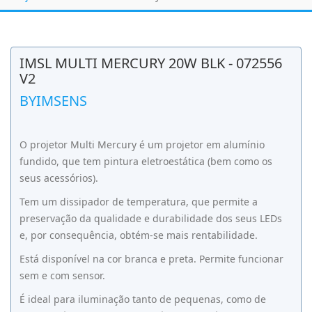
IMSL MULTI MERCURY 20W BLK - 072556
V2
BYIMSENS
O projetor Multi Mercury é um projetor em alumínio
fundido, que tem pintura eletroestática (bem como os
seus acessórios).
Tem um dissipador de temperatura, que permite a
preservação da qualidade e durabilidade dos seus LEDs
e, por consequência, obtém-se mais rentabilidade.
Está disponível na cor branca e preta. Permite funcionar
sem e com sensor.
É ideal para iluminação tanto de pequenas, como de