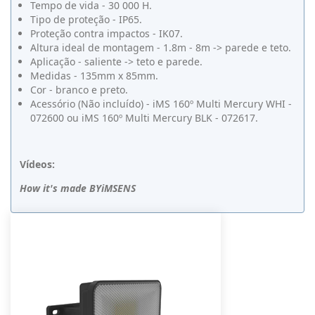
Tempo de vida - 30 000 H.
Tipo de proteção - IP65.
Proteção contra impactos - IK07.
Altura ideal de montagem - 1.8m - 8m -> parede e teto.
Aplicação - saliente -> teto e parede.
Medidas - 135mm x 85mm.
Cor - branco e preto.
Acessório (Não incluído) - iMS 160º Multi Mercury WHI -
072600 ou iMS 160º Multi Mercury BLK - 072617.
Vídeos:
How it's made BYiMSENS