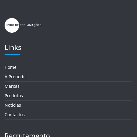
Links
Home
A Pronodis
Marcas
Produtos
Notícias
Contactos
Recrutamento