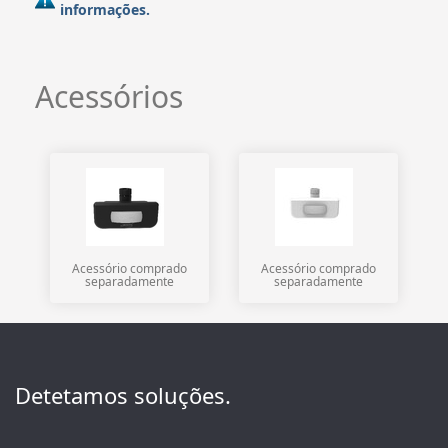
informações.
Acessórios
Acessório comprado
Acessório comprado
separadamente
separadamente
Detetamos soluções.