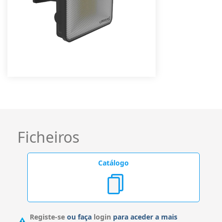
Ficheiros
Catálogo
Registe-se
ou faça
login
para aceder a mais