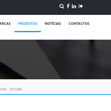
ARCAS
PRODUTOS
NOTÍCIAS
CONTACTOS
 9mm - 072266