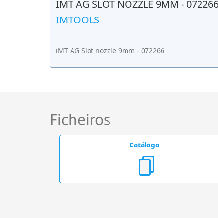
IMT AG SLOT NOZZLE 9MM - 07226
IMTOOLS
iMT AG Slot nozzle 9mm - 072266
Ficheiros
Catálogo