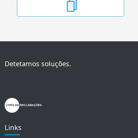
Detetamos soluções.
Links