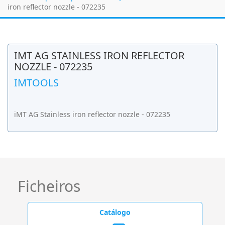
iron reflector nozzle - 072235
IMT AG STAINLESS IRON REFLECTOR
NOZZLE - 072235
IMTOOLS
iMT AG Stainless iron reflector nozzle - 072235
Ficheiros
Catálogo